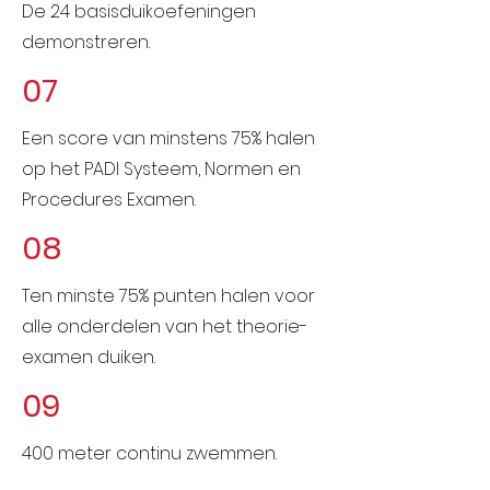
De 24 basisduikoefeningen
demonstreren.
07
Een score van minstens 75% halen
op het PADI Systeem, Normen en
Procedures Examen.
08
Ten minste 75% punten halen voor
alle onderdelen van het theorie-
examen duiken.
09
400 meter continu zwemmen.