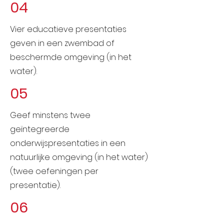
04
Vier educatieve presentaties
geven in een zwembad of
beschermde omgeving (in het
water).
05
Geef minstens twee
geïntegreerde
onderwijspresentaties in een
natuurlijke omgeving (in het water)
(twee oefeningen per
presentatie).
06