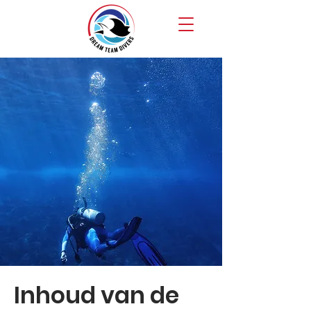
Inhoud van de