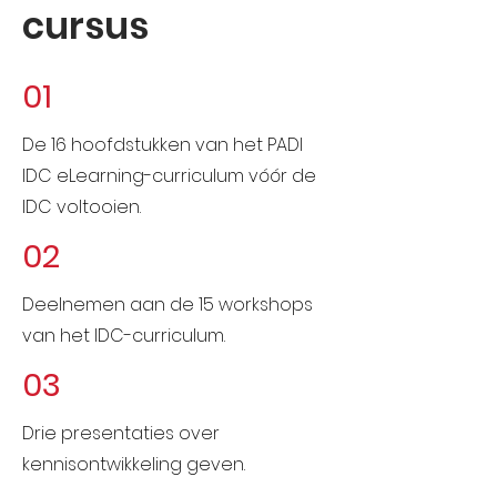
cursus
01
De 16 hoofdstukken van het PADI
IDC eLearning-curriculum vóór de
IDC voltooien.
02
Deelnemen aan de 15 workshops
van het IDC-curriculum.
03
Drie presentaties over
kennisontwikkeling geven.