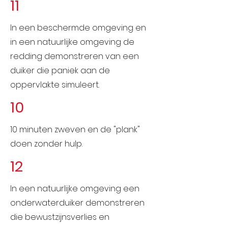
11
In een beschermde omgeving en
in een natuurlijke omgeving de
redding demonstreren van een
duiker die paniek aan de
oppervlakte simuleert.
10
10 minuten zweven en de "plank"
doen zonder hulp.
12
In een natuurlijke omgeving een
onderwaterduiker demonstreren
die bewustzijnsverlies en