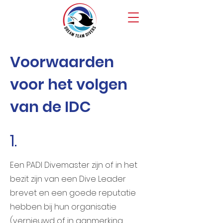
Voorwaarden
voor het volgen
van de IDC
1.
Een PADI Divemaster zijn of in het
bezit zijn van een Dive Leader
brevet en een goede reputatie
hebben bij hun organisatie
(vernieuwd of in aanmerking