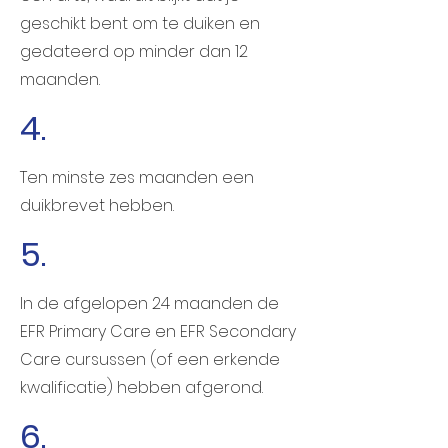
geschikt bent om te duiken en
gedateerd op minder dan 12
maanden.
4.
Ten minste zes maanden een
duikbrevet hebben.
5.
In de afgelopen 24 maanden de
EFR Primary Care en EFR Secondary
Care cursussen (of een erkende
kwalificatie) hebben afgerond.
6.